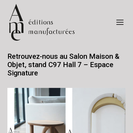
Retrouvez-nous au Salon Maison &
Objet, stand C97 Hall 7 – Espace
Signature