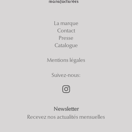
La marque
Contact
Presse
Catalogue
Mentions légales
Suivez-nous:
Newsletter
Recevez nos actualités mensuelles