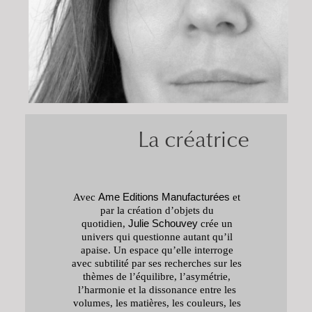
La créatrice
Avec
Ame Editions Manufacturées
et
par la création d’objets du
quotidien,
Julie Schouvey
crée un
univers qui questionne autant qu’il
apaise. Un espace qu’elle interroge
avec subtilité par ses recherches sur les
thèmes de l’équilibre, l’asymétrie,
l’harmonie et la dissonance entre les
volumes, les matières, les couleurs, les