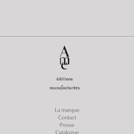
La marque
Contact
Presse
Catalogue