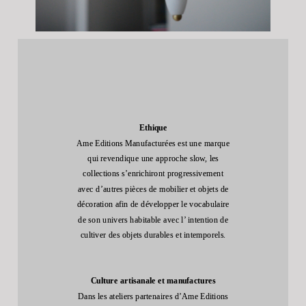
Ethique
Ame Editions Manufacturées est une marque
qui revendique une approche slow, les
collections s’enrichiront progressivement
avec d’autres pièces de mobilier et objets de
décoration afin de développer le vocabulaire
de son univers habitable avec l’ intention de
cultiver des objets durables et intemporels.
Culture artisanale et manufactures
Dans les ateliers partenaires d’Ame Editions