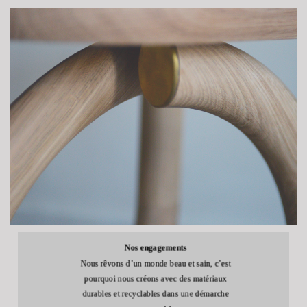
Nos engagements
Nous rêvons d’un monde beau et sain, c’est
pourquoi nous créons avec des matériaux
durables et recyclables dans une démarche