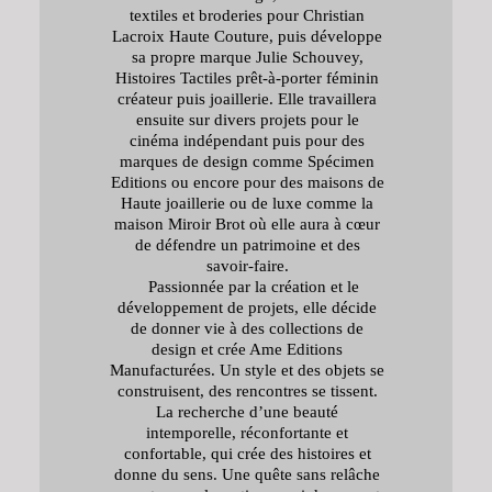
textiles et broderies pour Christian
Lacroix Haute Couture, puis développe
sa propre marque Julie Schouvey,
Histoires Tactiles prêt-à-porter féminin
créateur puis joaillerie. Elle travaillera
ensuite sur divers projets pour le
cinéma indépendant puis pour des
marques de design comme Spécimen
Editions ou encore pour des maisons de
Haute joaillerie ou de luxe comme la
maison Miroir Brot où elle aura à cœur
de défendre un patrimoine et des
savoir-faire.
Passionnée par la création et le
développement de projets, elle décide
de donner vie à des collections de
design et crée Ame Editions
Manufacturées. Un style et des objets se
construisent, des rencontres se tissent.
La recherche d’une beauté
intemporelle, réconfortante et
confortable, qui crée des histoires et
donne du sens. Une quête sans relâche