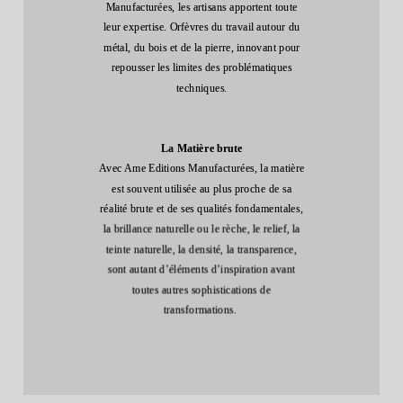
Manufacturées, les artisans apportent toute
leur expertise. Orfèvres du travail autour du
métal, du bois et de la pierre, innovant pour
repousser les limites des problématiques
techniques.
La Matière brute
Avec Ame Editions Manufacturées, la matière
est souvent utilisée au plus proche de sa
réalité brute et de ses qualités fondamentales,
la brillance naturelle ou le rèche, le relief, la
teinte naturelle, la densité, la transparence,
sont autant d’éléments d’inspiration avant
toutes autres sophistications de
transformations.