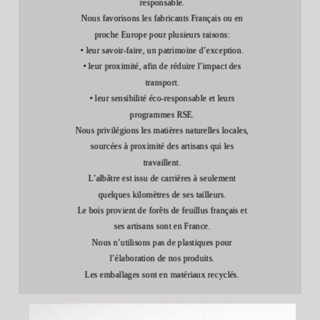
responsable.
Nous favorisons les fabricants Français ou en
proche Europe pour plusieurs raisons:
• leur savoir-faire, un patrimoine d’exception.
• leur proximité, afin de réduire l’impact des
transport.
• leur sensibilité éco-responsable et leurs
programmes RSE.
Nous privilégions les matières naturelles locales,
sourcées à proximité des artisans qui les
travaillent.
L’albâtre est issu de carrières à seulement
quelques kilomètres de ses tailleurs.
Le bois provient de forêts de feuillus français et
ses artisans sont en France.
Nous n’utilisons pas de plastiques pour
l’élaboration de nos produits.
Les emballages sont en matériaux recyclés.