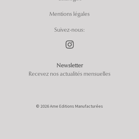
Mentions légales
Suivez-nous:
Newsletter
Recevez nos actualités mensuelles
© 2026 Ame Editions Manufacturées